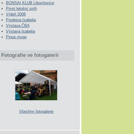
BONSAI KLUB Libochovice
První letošní sníh
Vídeň 2008
Prodejna Isabelia
Výstava ČBA
Výstava Isabelia
Pinus mugo
Fotografie ve fotogalerii
Všechny fotogalerie