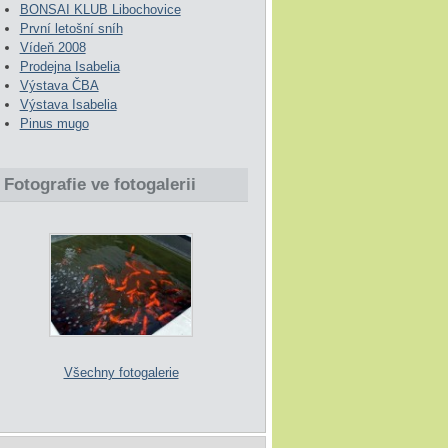
BONSAI KLUB Libochovice
První letošní sníh
Vídeň 2008
Prodejna Isabelia
Výstava ČBA
Výstava Isabelia
Pinus mugo
Fotografie ve fotogalerii
Všechny fotogalerie