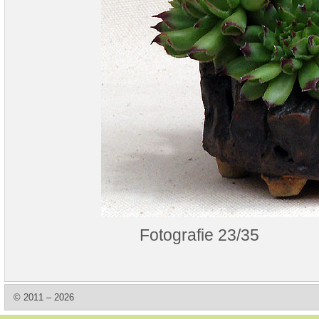
Fotografie 23/35
© 2011 – 2026