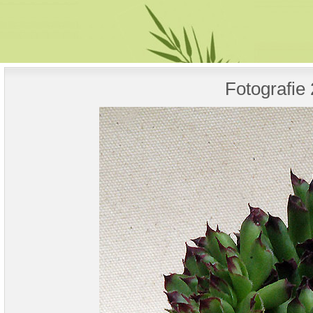
Fotografie