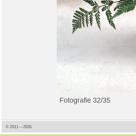
Fotografie 32/35
© 2011 – 2026