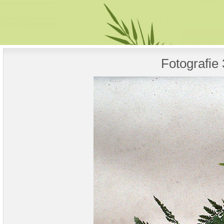
Fotografie