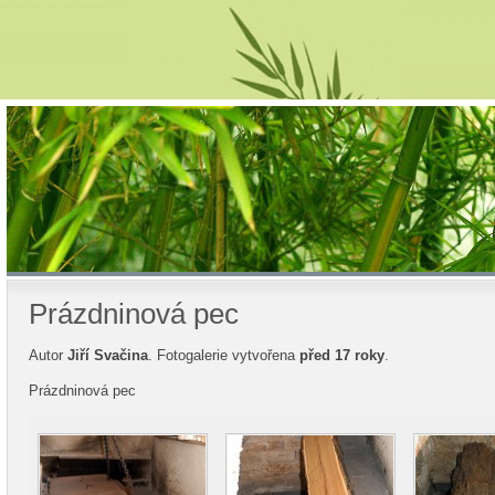
Prázdninová pec
Autor
Jiří Svačina
. Fotogalerie vytvořena
před 17 roky
.
Prázdninová pec