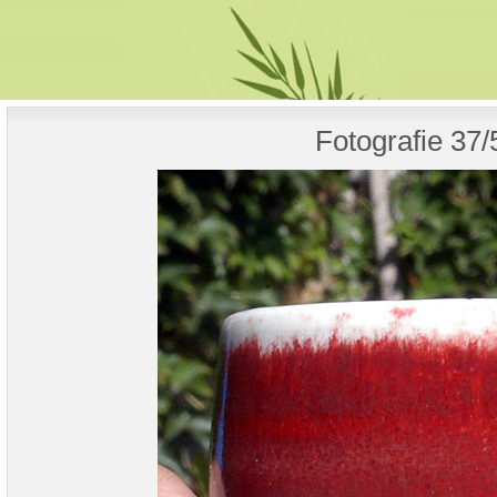
Fotografie 37/