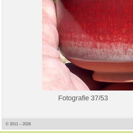
Fotografie 37/53
© 2011 – 2026