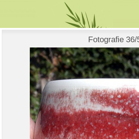
Fotografie 36/