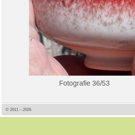
Fotografie 36/53
© 2011 – 2026