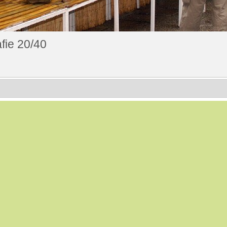
fie 20/40