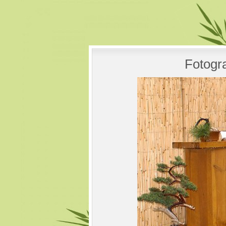
Fotogra