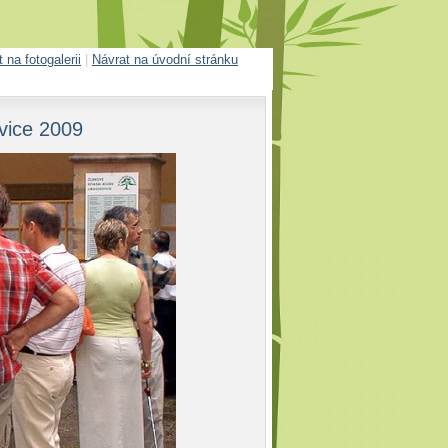
 na fotogalerii
|
Návrat na úvodní stránku
vice 2009