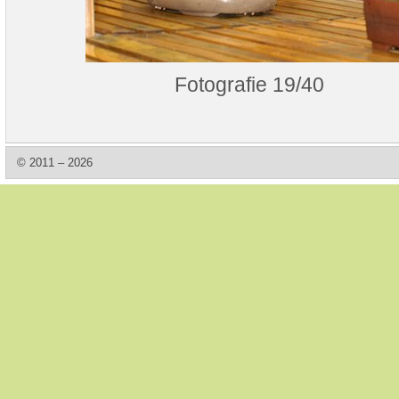
Fotografie 19/40
© 2011 – 2026