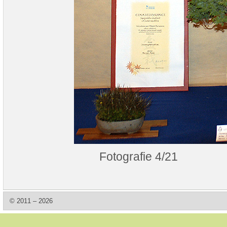
Fotografie 4/21
© 2011 – 2026