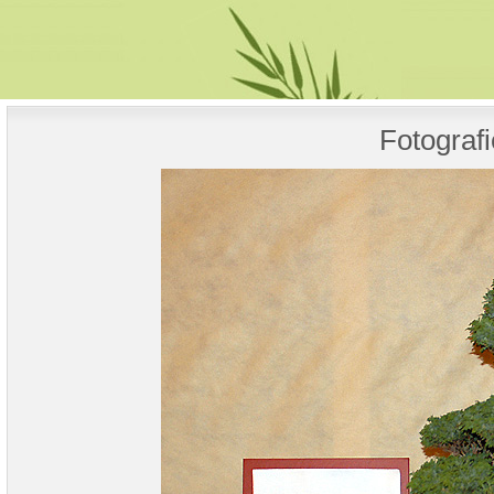
Fotografi