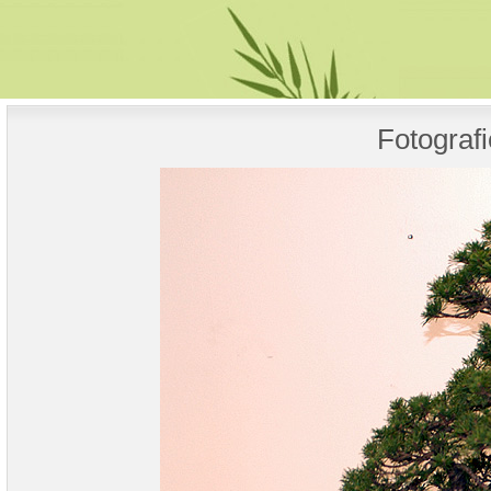
Fotografi