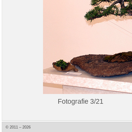
Fotografie 3/21
© 2011 – 2026