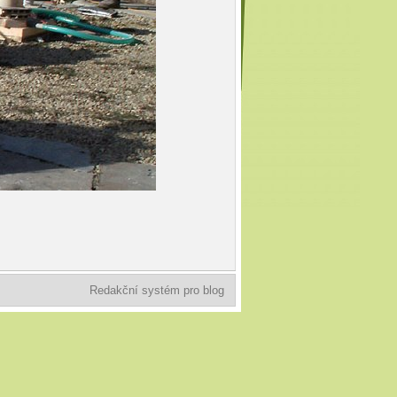
Redakční systém pro blog