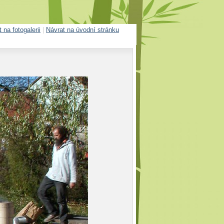
 na fotogalerii
|
Návrat na úvodní stránku