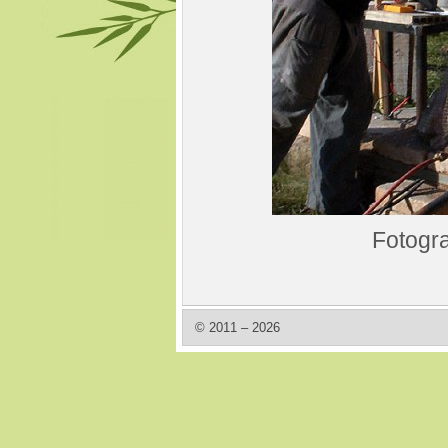
Fotogra
© 2011 – 2026