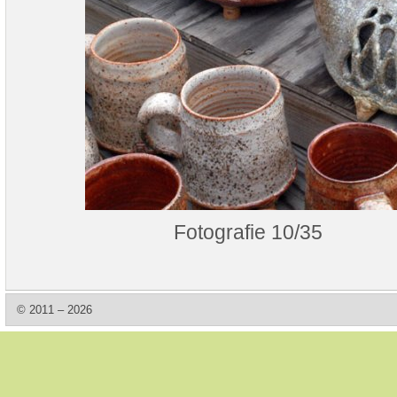
Fotografie 10/35
© 2011 – 2026