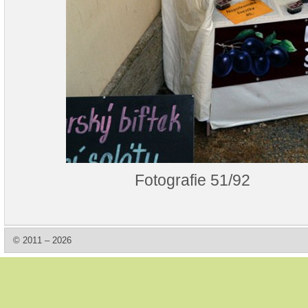
Fotografie 51/92
© 2011 – 2026