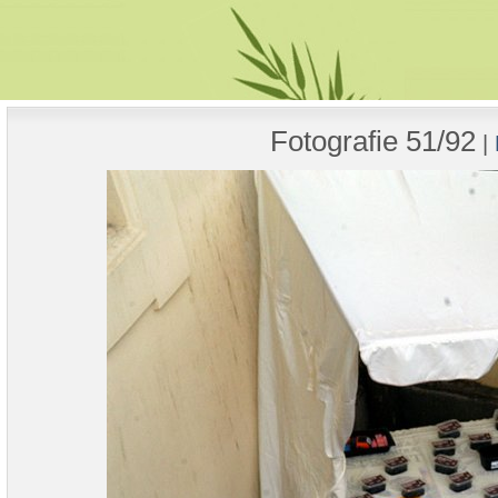
Fotografie 51/92
|