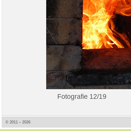
Fotografie 12/19
© 2011 – 2026