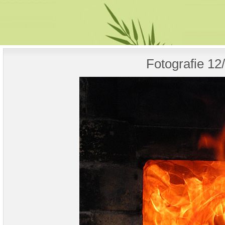
Fotografie 12