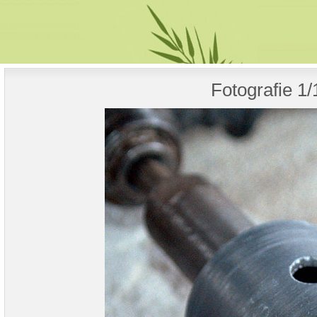
Fotografie 1/