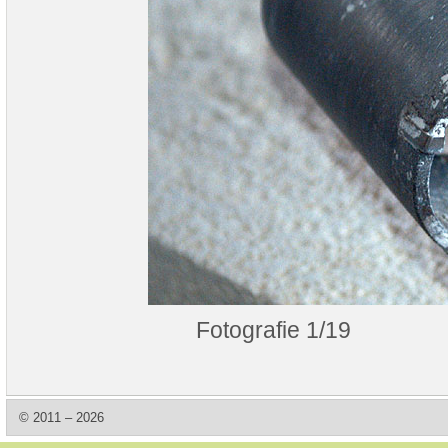
Fotografie 1/19
© 2011 – 2026