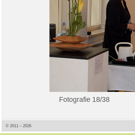
Fotografie 18/38
© 2011 – 2026