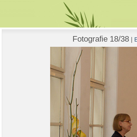
Fotografie 18/38
|