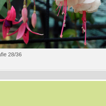
fie 28/36