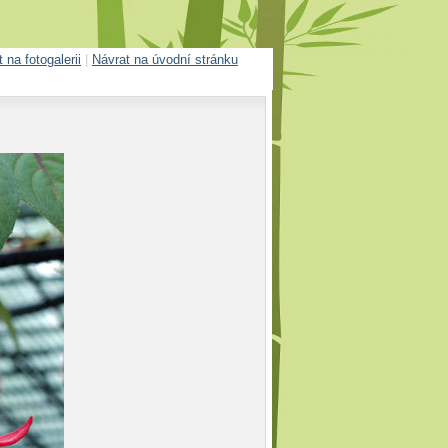
 na fotogalerii
|
Návrat na úvodní stránku