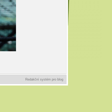
Redakční systém pro blog