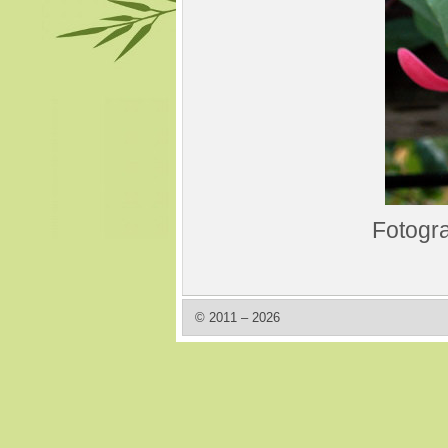
Fotogra
© 2011 – 2026