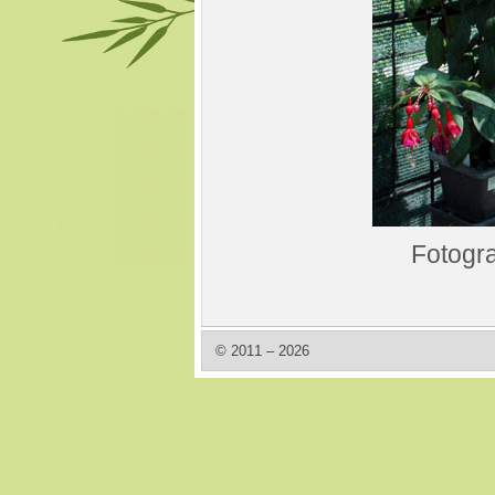
Fotogra
© 2011 – 2026