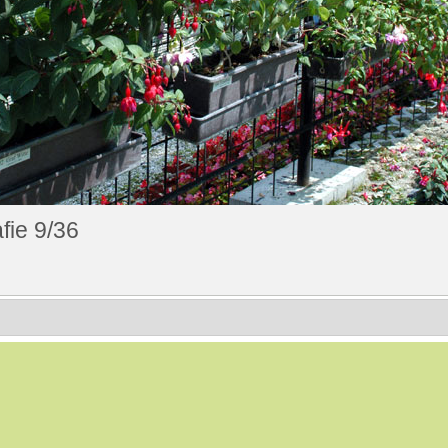
fie 9/36