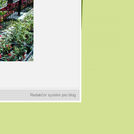
Redakční systém pro blog