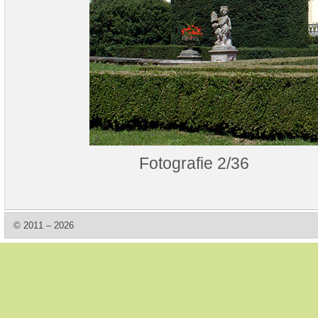
Fotografie 2/36
© 2011 – 2026