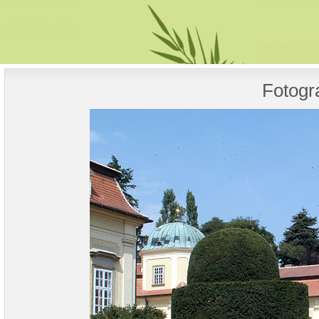
Fotogra