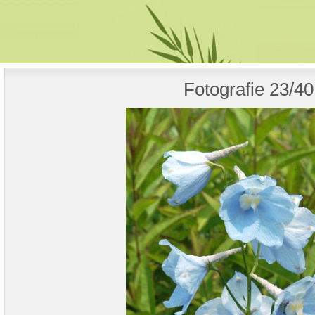
Fotografie 23/40