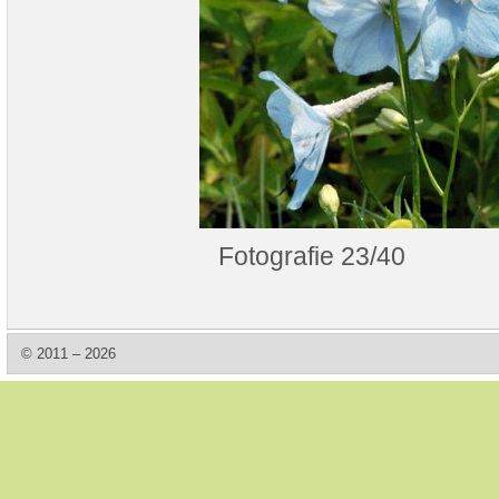
Fotografie 23/40
© 2011 – 2026