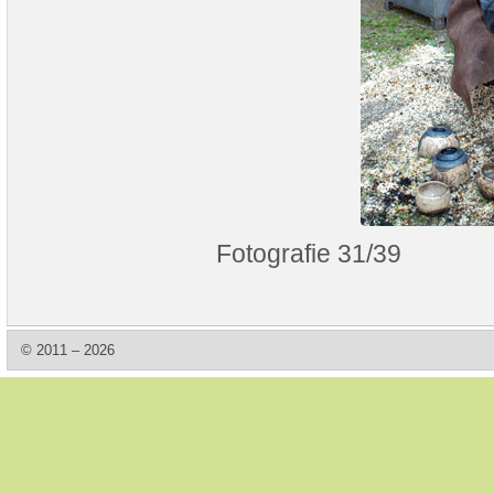
Fotografie 31/39
© 2011 – 2026