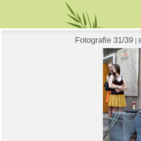
Fotografie 31/39
|