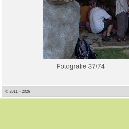
Fotografie 37/74
© 2011 – 2026