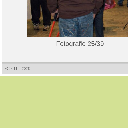
Fotografie 25/39
© 2011 – 2026