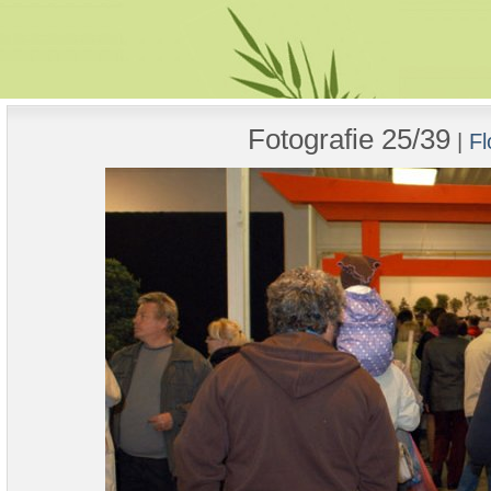
Fotografie 25/39
|
Fl