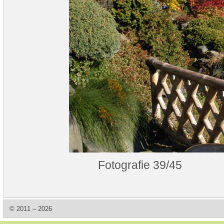
Fotografie 39/45
© 2011 – 2026