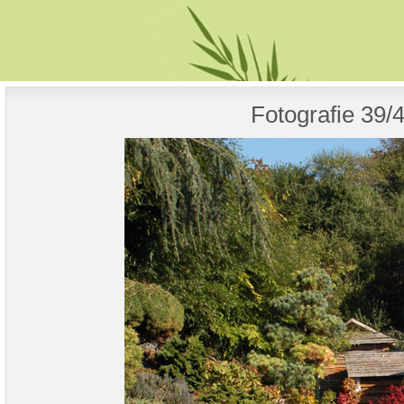
Fotografie 39/