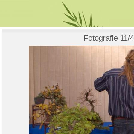
Fotografie 11/