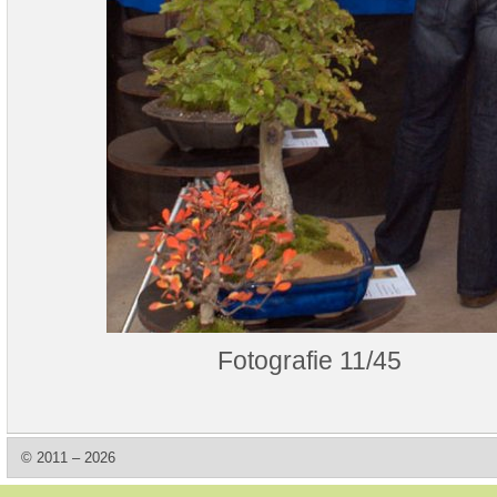
Fotografie 11/45
© 2011 – 2026