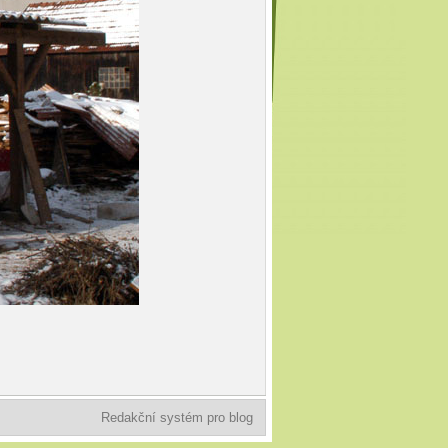
Redakční systém pro blog