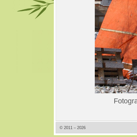
Fotogra
© 2011 – 2026