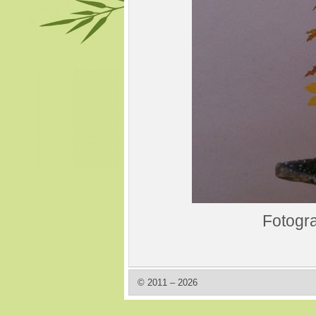
Fotogra
© 2011 – 2026