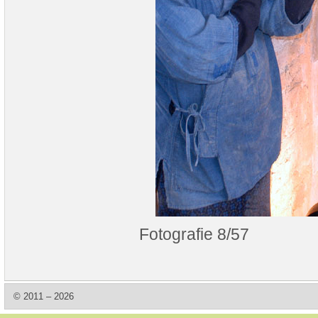
Fotografie 8/57
© 2011 – 2026