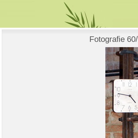
Fotografie 60