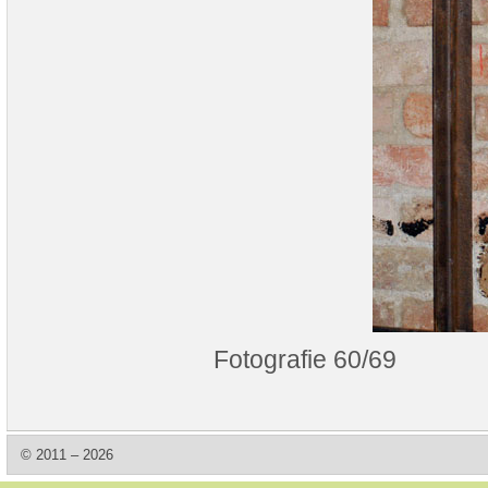
Fotografie 60/69
© 2011 – 2026