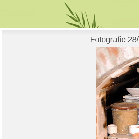
Fotografie 28