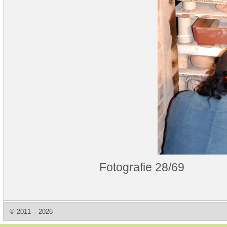
Fotografie 28/69
© 2011 – 2026