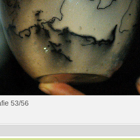
fie 53/56