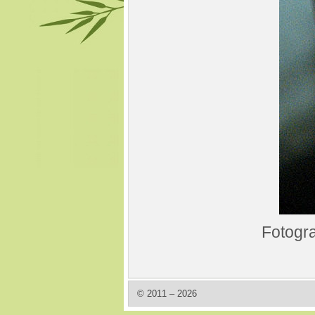
Fotogra
© 2011 – 2026