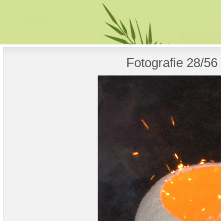
Fotografie 28/56