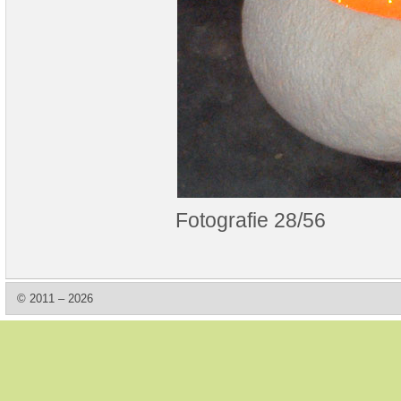
Fotografie 28/56
© 2011 – 2026