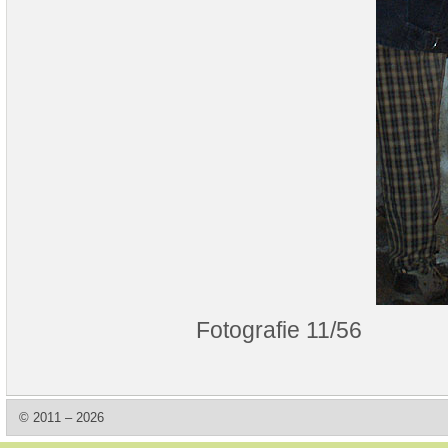
Fotografie 11/56
© 2011 – 2026