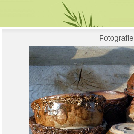
Fotografie