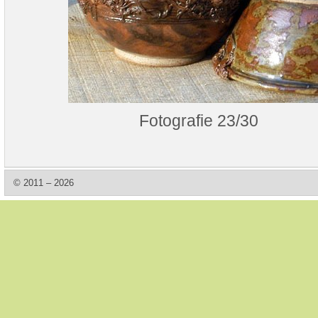
Fotografie 23/30
© 2011 – 2026