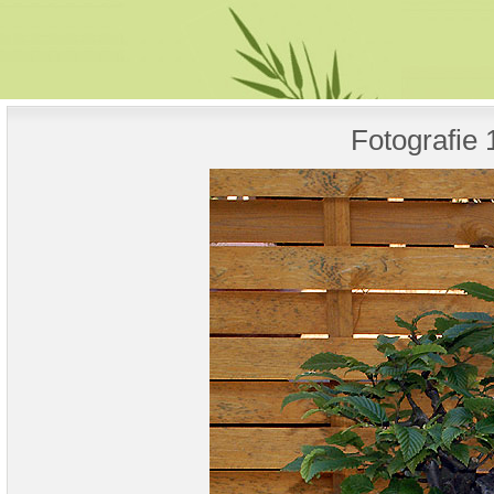
Fotografie 