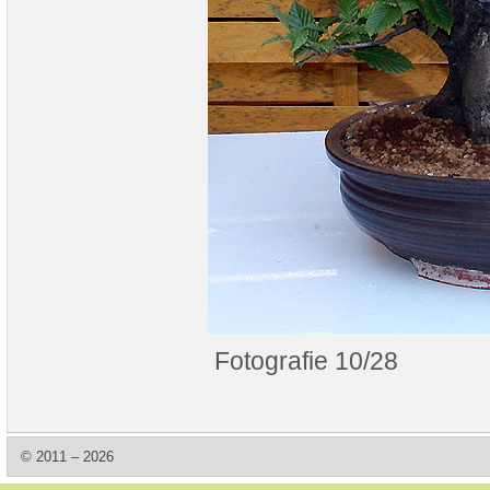
Fotografie 10/28
© 2011 – 2026