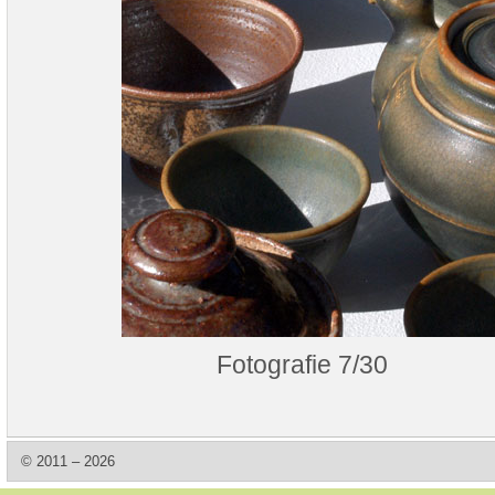
Fotografie 7/30
© 2011 – 2026