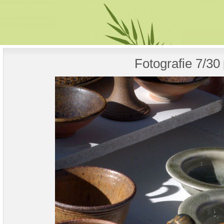
Fotografie 7/30