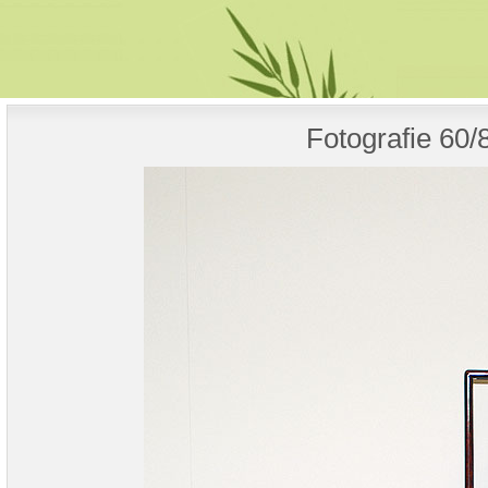
Fotografie 60/