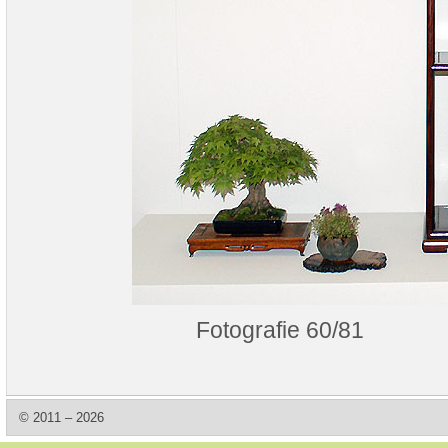
Fotografie 60/81
© 2011 – 2026