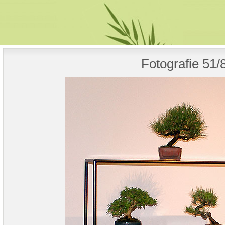
Fotografie 51/