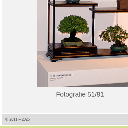
Fotografie 51/81
© 2011 – 2026