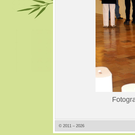
Fotogra
© 2011 – 2026