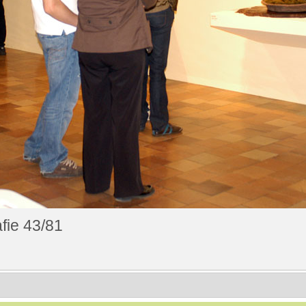
fie 43/81