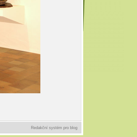
Redakční systém pro blog