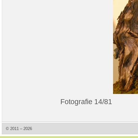
Fotografie 14/81
© 2011 – 2026