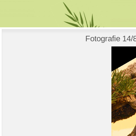
Fotografie 14/