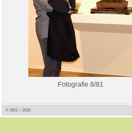
Fotografie 8/81
© 2011 – 2026