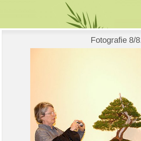
Fotografie 8/8