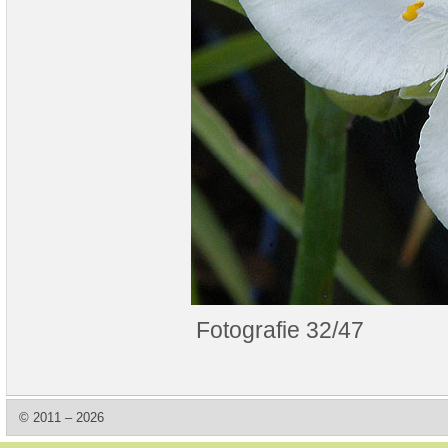
Fotografie 32/47
© 2011 – 2026