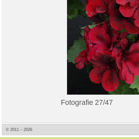
Fotografie 27/47
© 2011 – 2026