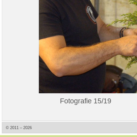
Fotografie 15/19
© 2011 – 2026