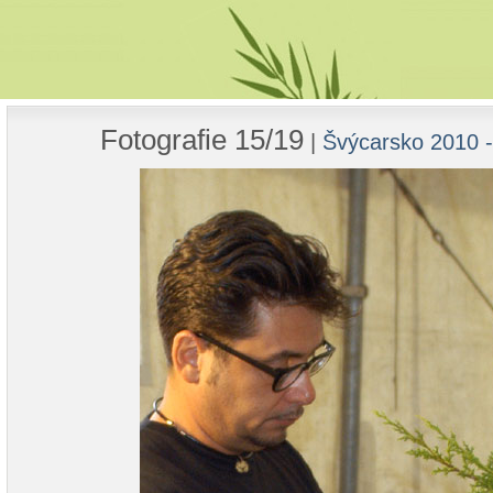
Fotografie 15/19
|
Švýcarsko 2010 -