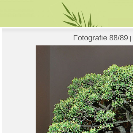
Fotografie 88/89
|