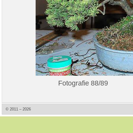
Fotografie 88/89
© 2011 – 2026