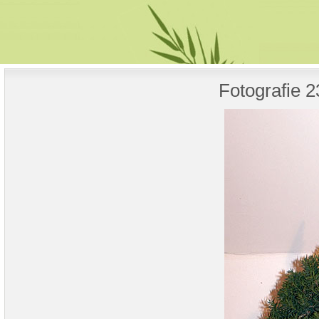
Fotografie 2