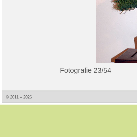
Fotografie 23/54
© 2011 – 2026