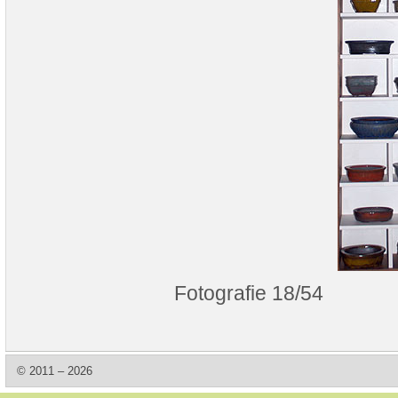
Fotografie 18/54
© 2011 – 2026