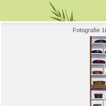
Fotografie 1