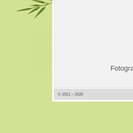
Fotogra
© 2011 – 2026