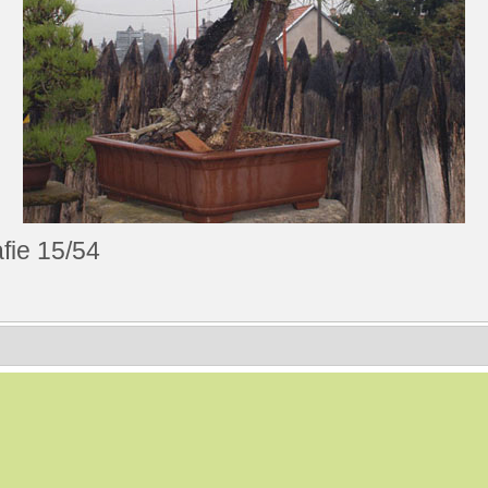
fie 15/54