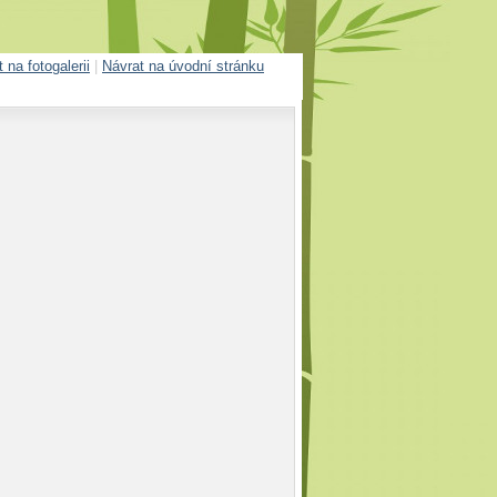
 na fotogalerii
|
Návrat na úvodní stránku