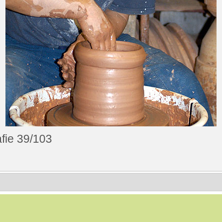
fie 39/103