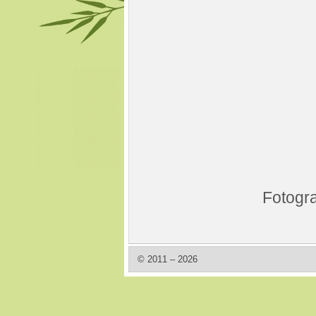
Fotogra
© 2011 – 2026