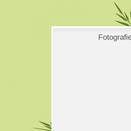
Fotografi