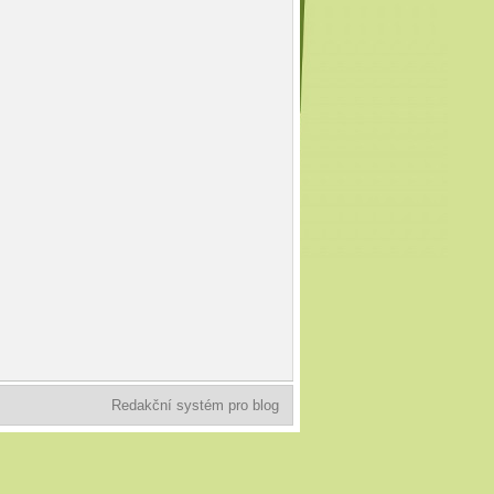
Redakční systém pro blog